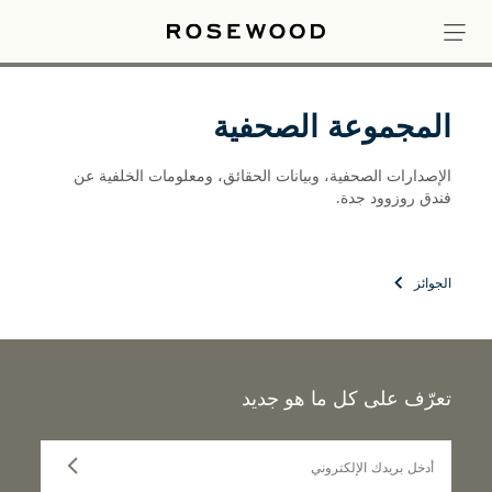
المجموعة الصحفية
الإصدارات الصحفية، وبيانات الحقائق، ومعلومات الخلفية عن
فندق روزوود جدة.
الجوائز
تعرّف على كل ما هو جديد
أدخل بريدك الإلكتروني