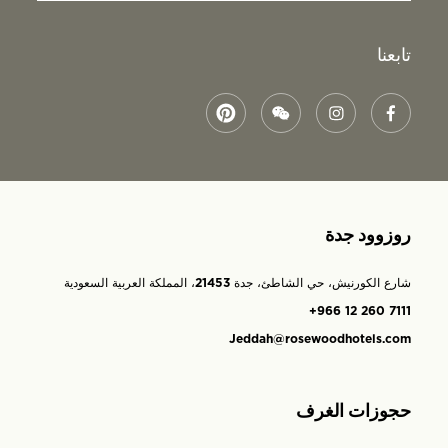
تابعنا
روزوود جدة
شارع الكورنيش، حي الشاطئ، جدة 21453، المملكة العربية السعودية
+966 12 260 7111
Jeddah@rosewoodhotels.com
حجوزات الغرف