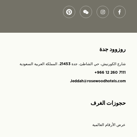
روزوود جدة
شارع الكورنيش، حي الشاطئ، جدة 21453، المملكة العربية السعودية
+966 12 260 7111
Jeddah@rosewoodhotels.com
حجوزات الغرف
عرض الأرقام العالمية
Opens in modal window