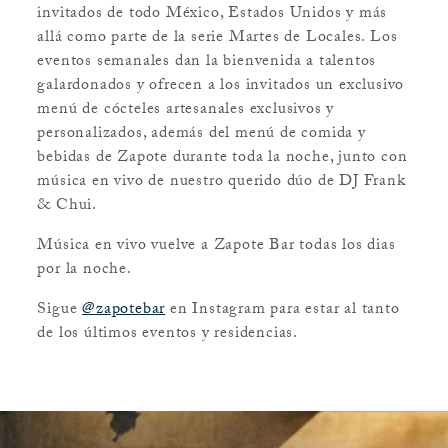
invitados de todo México, Estados Unidos y más
allá como parte de la serie Martes de Locales. Los
eventos semanales dan la bienvenida a talentos
galardonados y ofrecen a los invitados un exclusivo
menú de cócteles artesanales exclusivos y
personalizados, además del menú de comida y
bebidas de Zapote durante toda la noche, junto con
música en vivo de nuestro querido dúo de DJ Frank
& Chui.
Música en vivo vuelve a Zapote Bar todas los dias
por la noche.
Sigue
@zapotebar
en Instagram para estar al tanto
de los últimos eventos y residencias.