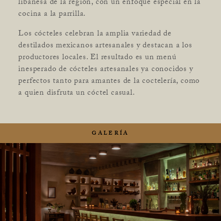
libanesa de la región, con un enfoque especial en la
cocina a la parrilla.
Los cócteles celebran la amplia variedad de
destilados mexicanos artesanales y destacan a los
productores locales. El resultado es un menú
inesperado de cócteles artesanales ya conocidos y
perfectos tanto para amantes de la coctelería, como
a quien disfruta un cóctel casual.
GALERÍA