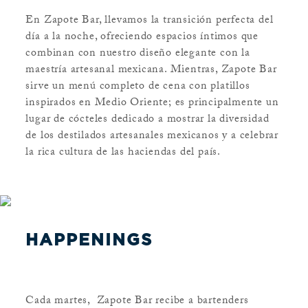
En Zapote Bar, llevamos la transición perfecta del
día a la noche, ofreciendo espacios íntimos que
combinan con nuestro diseño elegante con la
maestría artesanal mexicana. Mientras, Zapote Bar
sirve un menú completo de cena con platillos
inspirados en Medio Oriente; es principalmente un
lugar de cócteles dedicado a mostrar la diversidad
de los destilados artesanales mexicanos y a celebrar
la rica cultura de las haciendas del país.
HAPPENINGS
Cada martes, Zapote Bar recibe a bartenders