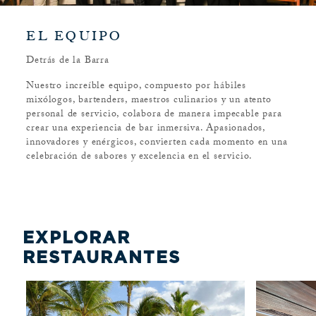
EL EQUIPO
Detrás de la Barra
Nuestro increíble equipo, compuesto por hábiles
mixólogos, bartenders, maestros culinarios y un atento
personal de servicio, colabora de manera impecable para
crear una experiencia de bar inmersiva. Apasionados,
innovadores y enérgicos, convierten cada momento en una
celebración de sabores y excelencia en el servicio.
EXPLORAR
RESTAURANTES