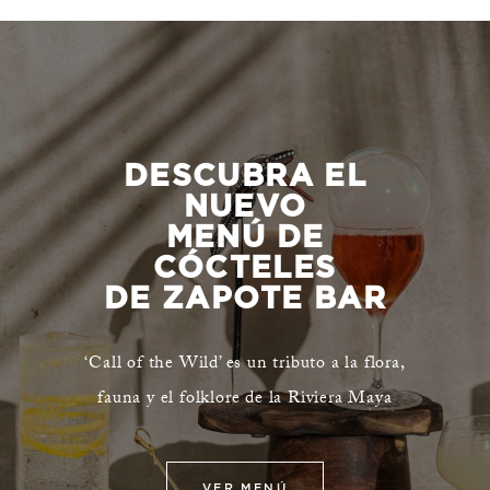
DESCUBRA EL
NUEVO
MENÚ DE
CÓCTELES
DE ZAPOTE BAR
‘Call of the Wild’ es un tributo a la flora,
fauna y el folklore de la Riviera Maya
VER MENÚ