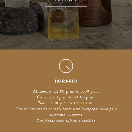
HORARIO
Almuerzo: 12:00 p.m. to 5:00 p.m.
Cena: 6:00 p.m. to 11:00 p.m.
Bar: 12:00 p.m to 12:00 a.m.
Zapote Bar está disponible tanto para huéspedes como para
visitantes externos
Las fechas están sujetas a cambios