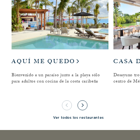
AQUÍ ME QUEDO
CASA 
Bienvenido a un paraíso junto a la playa sólo
Desayuno trop
para adultos con cocina de la costa caribeña
centro de Mé
Ver todos los restaurantes