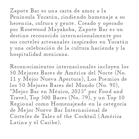
Zapote Bar es una carta de amor a la
Península Yucatán, rindiendo homenaje a su
herencia, cultura y gente. Creado y operado
por Rosewood Mayakoba, Zapote Bar es un
destino reconocido internacionalmente por
sus cocteles artesanales inspirados en Yucatán
y una celebración de la cultura hacienda y la
hospitalidad mexicana.
Reconocimientos internacionales incluyen los
50 Mejores Bares de América del Norte (No.
11 y Mejor Nueva Apertura), Los Premios de
los 50 Mejores Bares del Mundo (No. 98),
"Mejor Bar en México, 2023" por Food and
Travel, Top 500 Bares (No. 79), y un Top 10
Regional como Homenajeado en la categoría
de Mejor Nuevo Bar Internacional de
Cócteles de Tales of the Cocktail (América
Latina y el Caribe).