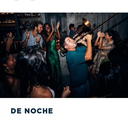
DE NOCHE