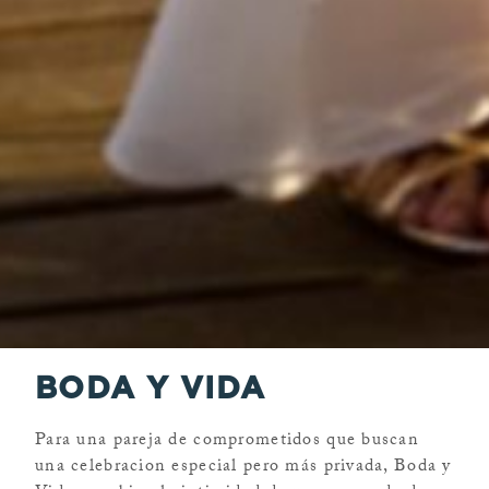
BODA Y VIDA
Para una pareja de comprometidos que buscan
una celebracion especial pero más privada, Boda y