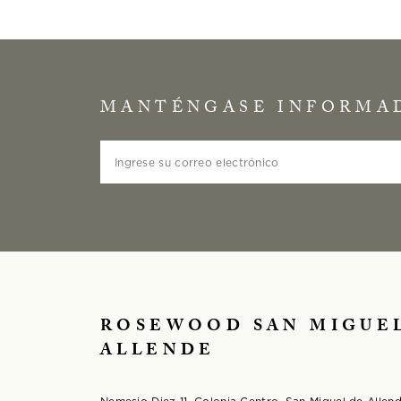
MANTÉNGASE INFORMA
Ingrese su correo electrónico
ROSEWOOD SAN MIGUE
ALLENDE