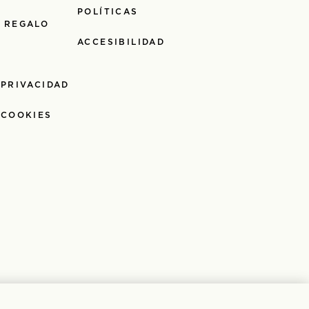
POLÍTICAS
 REGALO
ACCESIBILIDAD
 PRIVACIDAD
 COOKIES