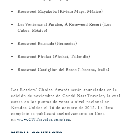
Rosewood Mayakoba (Riviera Maya, México)
Las Ventanas al Paraíso, A Rosewood Resort (Los
Cabos, México)
Rosewood Bermuda (Bermudas)
Rosewood Phuket (Phuket, Tailandia)
Rosewood Castiglion del Bosco (Toscana, Italia)
Los Readers’ Choice Awards serán anunciados en la
edición de noviembre de Condé Nast Traveler, la cual
estará en los puntos de venta a nivel nacional en
Estados Unidos el 16 de octubre de 2018. La lista
complete se publicará exclusivamente en línea
en
www.CNTraveler.com/rca
.