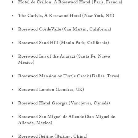
Hôtel de Crillon, A Rosewood Hotel (París, Francia)
The Carlyle, A Rosewood Hotel (New York, NY)
Rosewood CordeValle (San Martin, California)
Rosewood Sand Hill (Menlo Park, California)
Rosewood Inn of the Anasazi (Santa Fe, Nuevo
México)
Rosewood Mansion on Turtle Creek (Dallas, Texas)
Rosewood London (Londres, UK)
Rosewood Hotel Georgia (Vancouver, Canadá)
Rosewood San Miguel de Allende (San Miguel de
Allende, México)
Rosewood Beijing (Beijing, China)