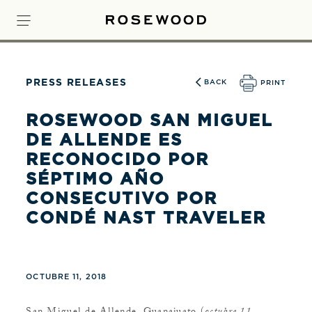
PRESS RELEASES
BACK
PRINT
ROSEWOOD SAN MIGUEL
DE ALLENDE ES
RECONOCIDO POR
SÉPTIMO AÑO
CONSECUTIVO POR
CONDÉ NAST TRAVELER
OCTUBRE 11, 2018