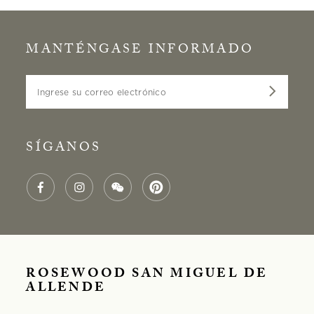
MANTÉNGASE INFORMADO
Ingrese su correo electrónico
SÍGANOS
ROSEWOOD SAN MIGUEL DE
ALLENDE