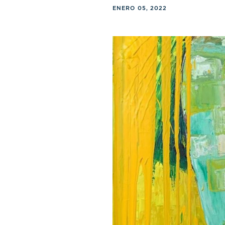
ENERO 05, 2022