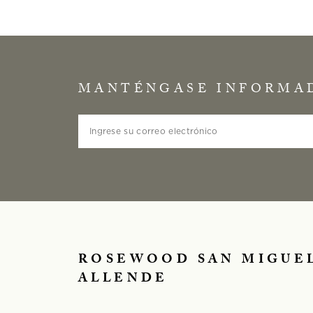
MANTÉNGASE INFORMA
Ingrese su correo electrónico
ROSEWOOD SAN MIGUE
ALLENDE