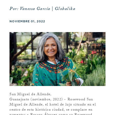
Por: Vanessa García | Globalika
NOVIEMBRE 01, 2022
San Miguel de Allende,
Guanajuato (noviembre, 2022) - Rosewood San
Miguel de Allende, el hotel de lujo situado en el
centro de esta histórica ciudad, se complace en