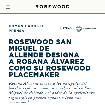
COMUNICADOS DE
ATRÁS
IMPRIMIR
PRENSA
ROSEWOOD SAN
MIGUEL DE
ALLENDE DESIGNA
A ROSANA ÁLVAREZ
COMO SU ROSEWOOD
PLACEMAKER
Rosana Álvarez invita a los huéspedes del
hotel a explorar cómo un rancho local en San
Miguel de Allende y el poder de la agricultura
regenerativa pueden ayudar a toda una
comunidad