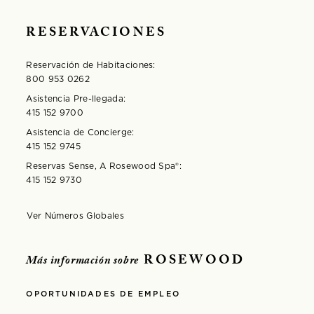
RESERVACIONES
Reservación de Habitaciones:
800 953 0262
Asistencia Pre-llegada:
415 152 9700
Asistencia de Concierge:
415 152 9745
Reservas Sense, A Rosewood Spa®️:
415 152 9730
Ver Números Globales
Opens in modal window
ROSEWOOD
Más información sobre
OPORTUNIDADES DE EMPLEO