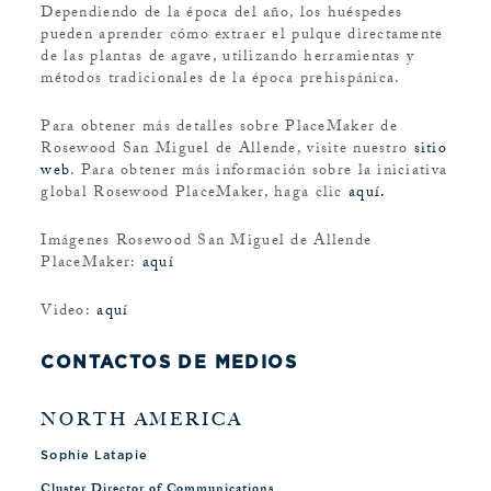
Dependiendo de la época del año, los huéspedes
pueden aprender cómo extraer el pulque directamente
de las plantas de agave, utilizando herramientas y
métodos tradicionales de la época prehispánica.
Para obtener más detalles sobre PlaceMaker de
Rosewood San Miguel de Allende, visite nuestro
sitio
web
. Para obtener más información sobre la iniciativa
global Rosewood PlaceMaker, haga clic
aquí.
Imágenes Rosewood San Miguel de Allende
PlaceMaker:
aquí
Video:
aquí
CONTACTOS DE MEDIOS
NORTH AMERICA
Sophie Latapie
Cluster Director of Communications