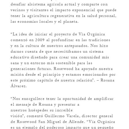
desafiar alsistema agrícola actual y comparte con
vecinos y visitantes el impacto exponencial que puede
tener la agricultura regenerativa en la salud personal,
las economías locales y el planeta.
“La idea de iniciar el proyecto de Vía Orgánica
comenzó en 2009 al profundizar en las tradiciones
y en la cultura de nuestros antepasados. Nos hizo
darnos cuenta de que necesitábamos un sistema
educativo diseñado para crear una comunidad más
sana y un entorno más sostenible para las
generaciones futuras. Rosewood ha apoyado nuestra
misión desde el principio y estamos emocionados por
este próximo capítulo de nuestra relación”. – Rosana
Álvarez.
“Nos enorgullece tener la oportunidad de amplificar
el mensaje de Rosana y presentar a
nuestros huéspedes su increíble
visión”, comentó Guillermo Varela, director general
de Rosewood San Miguel de Allende. “Vía Orgánica
es un ejemplo del poderoso impacto que un pequeño