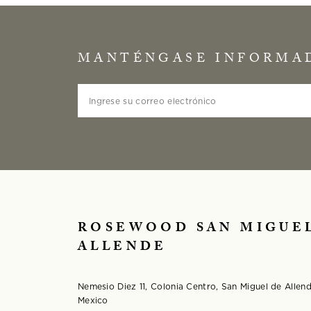
MANTÉNGASE INFORMA
Ingrese su correo electrónico
ROSEWOOD SAN MIGUE
ALLENDE
Nemesio Diez 11, Colonia Centro, San Miguel de Alle
Mexico