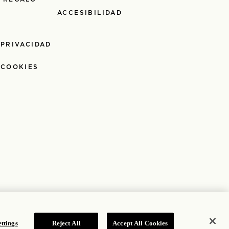
ACCESIBILIDAD
 PRIVACIDAD
 COOKIES
ttings
Reject All
Accept All Cookies