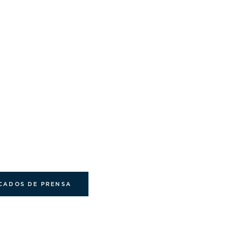
CADOS DE PRENSA