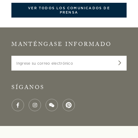
VER TODOS LOS COMUNICADOS DE
PRENSA
MANTÉNGASE INFORMADO
Ingrese su correo electrónico
SÍGANOS