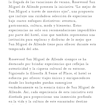
la llegada de las vacaciones de verano, Rosewood San
Miguel de Allende presenta la iniciativa “Lo mejor de
San Miguel a través de nuestros ojos”, una propuesta
que incluye una cuidadosa selección de experiencias
bajo cuatro enfoques distintivos: aventura,
gastronomía, cultura, moda y bienestar. Estas
experiencias no solo son recomendaciones imperdibles
por parte del hotel, sino que también representan una
invitación para explorar y disfrutar de lo mejor que
San Miguel de Allende tiene para ofrecer durante esta
temporada del año.
Rosewood San Miguel de Allende siempre se ha
destacado por brindar experiencias que reflejan la
autenticidad y la riqueza cultural de su entorno.
Siguiendo la filosofía A Sense of Place, el hotel se
esfuerza por ofrecer viajes únicos y enriquecedores
donde los huéspedes puedan sumergirse
verdaderamente en la esencia única de San Miguel de
Allende. Así, cada experiencia de esta iniciativa está
diseñada para proporcionar una inmersión profunda
en la vida y la cultura de este encantador destino