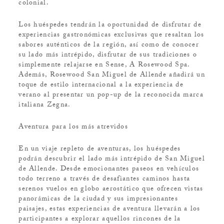
colonial.
Los huéspedes tendrán la oportunidad de disfrutar de
experiencias gastronómicas exclusivas que resaltan los
sabores auténticos de la región, así como de conocer
su lado más intrépido, disfrutar de sus tradiciones o
simplemente relajarse en Sense, A Rosewood Spa.
Además, Rosewood San Miguel de Allende añadirá un
toque de estilo internacional a la experiencia de
verano al presentar un pop-up de la reconocida marca
italiana Zegna.
Aventura para los más atrevidos
En un viaje repleto de aventuras, los huéspedes
podrán descubrir el lado más intrépido de San Miguel
de Allende. Desde emocionantes paseos en vehículos
todo terreno a través de desafiantes caminos hasta
serenos vuelos en globo aerostático que ofrecen vistas
panorámicas de la ciudad y sus impresionantes
paisajes, estas experiencias de aventura llevarán a los
participantes a explorar aquellos rincones de la