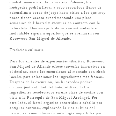
ciudad inmersos en la naturaleza. Además, los
huéspedes podrán llevar a cabo recorridos llenos de
adrenalina a bordo de jeeps hasta sitios a los que muy
pocos tienen acceso experimentando una plena
sensación de libertad y aventura en contacto con la
naturaleza. Una escapada de verano estimulante e
inolvidable espera a aquellos que se aventuren con
Rosewood San Miguel de Allende.
Tradición culinaria
Para los amantes de experiencias sibaritas, Rosewood
San Miguel de Allende ofrece travesías inmersivas en
el destino, como las excursiones al mercado con chefs
locales para seleccionar los ingredientes más frescos.
Después de la excursión, los huéspedes podrán
cocinar junto al chef del hotel utilizando los
ingredientes recolectados en una clase de cocina con
vista a la Parroquia de San Miguel Arcángel. Por
otro lado, el hotel organiza recorridos a caballo por
antiguas cantinas, explorando la rica cultura del
barrio, así como clases de mixología impartidas por