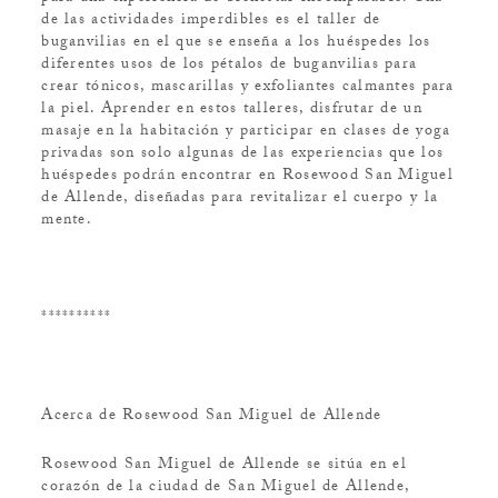
de las actividades imperdibles es el taller de
buganvilias en el que se enseña a los huéspedes los
diferentes usos de los pétalos de buganvilias para
crear tónicos, mascarillas y exfoliantes calmantes para
la piel. Aprender en estos talleres, disfrutar de un
masaje en la habitación y participar en clases de yoga
privadas son solo algunas de las experiencias que los
huéspedes podrán encontrar en Rosewood San Miguel
de Allende, diseñadas para revitalizar el cuerpo y la
mente.
**********
Acerca de Rosewood San Miguel de Allende
Rosewood San Miguel de Allende se sitúa en el
corazón de la ciudad de San Miguel de Allende,