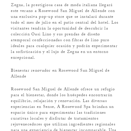
Zegna, la prestigiosa casa de moda italiana llegará
este verano a Rosewood San Miguel de Allende con
una exclusiva pop-up store que se instalará durante
todo el mes de julio en el patio central del hotel. Los
visitantes tendrán la oportunidad de descubrir la
colección Oasi Lino y sus prendas de diseño
atemporal confeccionadas con fibras de lino puro
ideales para cualquier ocasión y podrán experimentar
la sofisticación y el lujo de Zegna en un entorno
excepcional.
Bienestar renovador en Rosewood San Miguel de
Allende
Rosewood San Miguel de Allende ofrece un refugio
para el bienestar, donde los huéspedes encontrarán
equilibrio, relajación y renovación. Las diversas
experiencias en Sense, A Rosewood Spa brindan un
espacio único para experimentar las tradiciones
curativas locales y disfrutar de tratamientos
rejuvenecedores que utilizan ingredientes regionales
para una experiencia de bienestar incomparable. Una