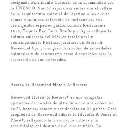
designada Patrimonio Cultural de la Humanidad por
la UNESCO. Sus 67 espaciosas suites son el reflejo
de la arquitectura colonial del destino a las que se
suman una lujosa colección de residencias. Sus
distinguidos espacios gastronómicos Restaurante
1826, Tequila Bar, Luna Rooftop y Agua reflejan la
cultura culinaria del México tradicional y
contemporáneo. Piscinas, jardines, un Sense, A
Rosewood Spa y una gran diversidad de actividades
culturales y de ecoturismo están disponibles para la
recreación de los huéspedes.
Acerca de Rosewood Hotels & Resorts
Rosewood Hotels & Resorts® es una compañía
operadora de hoteles de ultra lujo con una colección
de 33 hoteles, resorts y residencias en 21 países. Cada
propiedad de Rosewood adopta la filosofía A Sense of
Place®, reflejando la historia, la cultura y la
sensibilidad del destino en el que se ubica. La