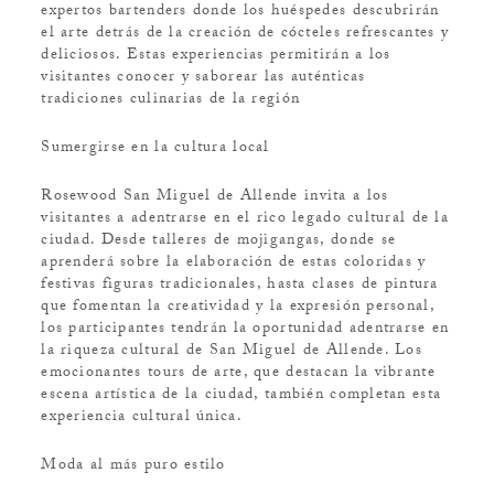
expertos bartenders donde los huéspedes descubrirán
el arte detrás de la creación de cócteles refrescantes y
deliciosos. Estas experiencias permitirán a los
visitantes conocer y saborear las auténticas
tradiciones culinarias de la región
Sumergirse en la cultura local
Rosewood San Miguel de Allende invita a los
visitantes a adentrarse en el rico legado cultural de la
ciudad. Desde talleres de mojigangas, donde se
aprenderá sobre la elaboración de estas coloridas y
festivas figuras tradicionales, hasta clases de pintura
que fomentan la creatividad y la expresión personal,
los participantes tendrán la oportunidad adentrarse en
la riqueza cultural de San Miguel de Allende. Los
emocionantes tours de arte, que destacan la vibrante
escena artística de la ciudad, también completan esta
experiencia cultural única.
Moda al más puro estilo