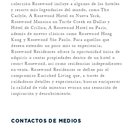
colección Rosewood incluye a algunos de los hoteles
y resorts más legendarios del mundo, como The
Carlyle, A Rosewood Hotel en Nueva York,
Rosewood Mansion on Turtle Creek en Dallas y
Hôtel de Crillon, A Rosewood Hotel en París,
además de nuevos clásicos como Rosewood Hong
Kong y Rosewood São Paulo. Para aquellos que
deseen extender un poco más su experiencia,
Rosewood Residences ofrece la oportunidad única de
adquirir o rentar propiedades dentro de un hotel o
resort Rosewood, así como residencias independientes
en venta. Rosewood Residences se define por el
compromiso Enriched Living que, a través de
cuidadosos detalles y experiencias, buscan enriquecer
la calidad de vida mientras evocan una sensación de
inspiración y descubrimiento.
CONTACTOS DE MEDIOS