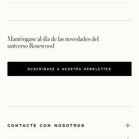
Manténgase al día de las novedades del
universo Rosewood
SUSCRÍBASE A NUESTRA NEWSLETTER
CONTACTE CON NOSOTROS