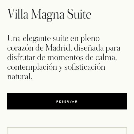
Villa Magna Suite
Una elegante suite en pleno
corazón de Madrid, diseñada para
disfrutar de momentos de calma,
contemplación y sofisticación
natural.
RESERVAR