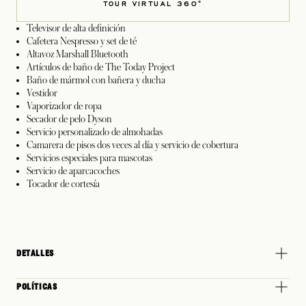
TOUR VIRTUAL 360°
Televisor de alta definición
Cafetera Nespresso y set de té
Altavoz Marshall Bluetooth
Artículos de baño de The Today Project
Baño de mármol con bañera y ducha
Vestidor
Vaporizador de ropa
Secador de pelo Dyson
Servicio personalizado de almohadas
Camarera de pisos dos veces al día y servicio de cobertura
Servicios especiales para mascotas
Servicio de aparcacoches
Tocador de cortesía
DETALLES
POLÍTICAS