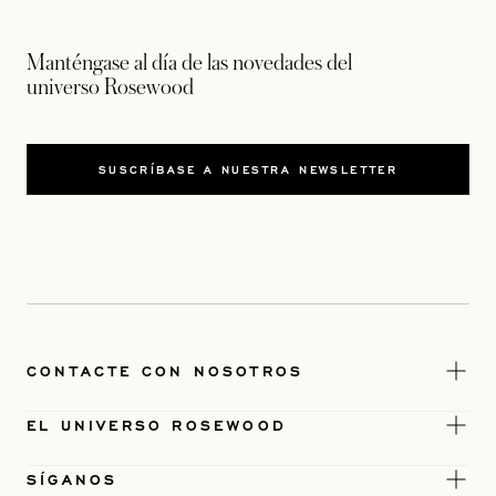
Manténgase al día de las novedades del
universo Rosewood
SUSCRÍBASE A NUESTRA NEWSLETTER
CONTACTE CON NOSOTROS
EL UNIVERSO ROSEWOOD
SÍGANOS