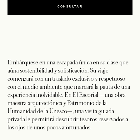
CONSULTAR
Embárquese en una escapada única en su clase que
aúna sostenibilidad y sofisticación. Su viaje
comenzará con un traslado exclusivo y respetuoso
con el medio ambiente que marcará la pauta de una
experiencia inolvidable. En El Escorial —una obra
maestra arquitectónica y Patrimonio de la
Humanidad de la Unesco—, una visita guiada
privada le permitirá descubrir tesoros reservados a
los ojos de unos pocos afortunados.