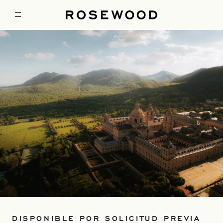
DISPONIBLE POR SOLICITUD PREVIA