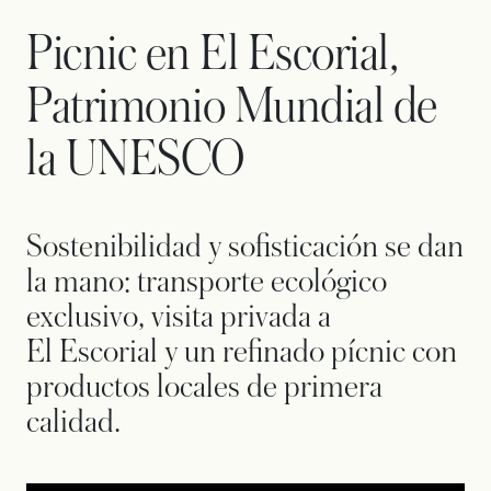
Picnic en El Escorial,
Patrimonio Mundial de
la UNESCO
Sostenibilidad y sofisticación se dan
la mano: transporte ecológico
exclusivo, visita privada a
El Escorial y un refinado pícnic con
productos locales de primera
calidad.