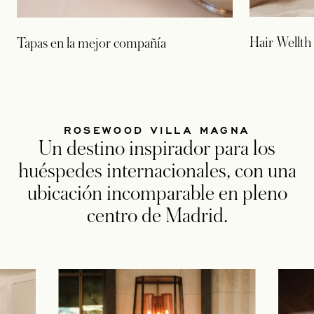
Hair Wellth
Tapas en la mejor compañía
ROSEWOOD VILLA MAGNA
Un destino inspirador para los
huéspedes internacionales, con una
ubicación incomparable en pleno
centro de Madrid.