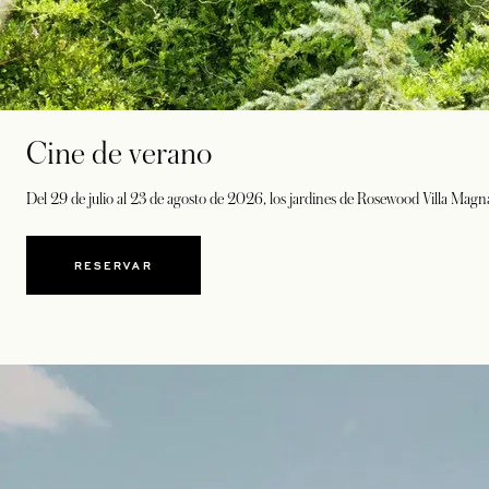
Cine de verano
Del 29 de julio al 23 de agosto de 2026, los jardines de Rosewood Villa Magna
RESERVAR
SE ABRE EN UNA PESTAÑA NUEVA