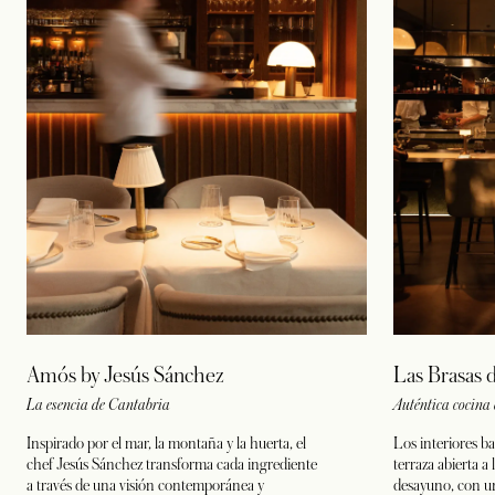
Amós by Jesús Sánchez
Las Brasas d
La esencia de Cantabria
Auténtica cocina
Inspirado por el mar, la montaña y la huerta, el
Los interiores ba
chef Jesús Sánchez transforma cada ingrediente
terraza abierta a
a través de una visión contemporánea y
desayuno, con un