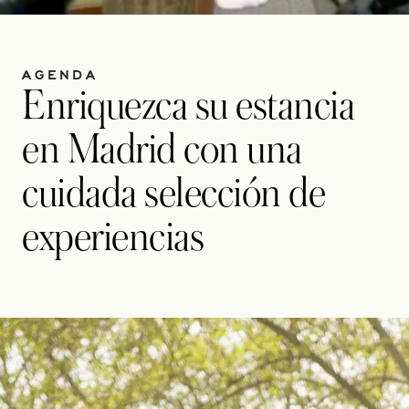
AGENDA
Enriquezca su estancia
en Madrid con una
cuidada selección de
experiencias