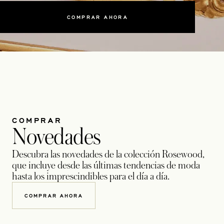
COMPRAR AHORA
COMPRAR
Novedades
Descubra las novedades de la colección Rosewood,
que incluye desde las últimas tendencias de moda
hasta los imprescindibles para el día a día.
COMPRAR AHORA