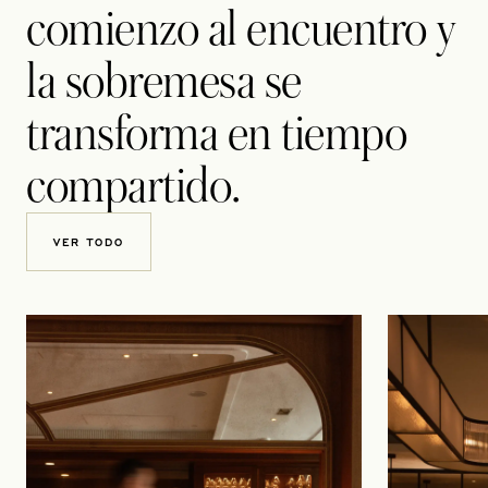
comienzo al encuentro y
la sobremesa se
transforma en tiempo
compartido.
VER TODO