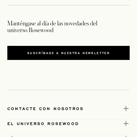
Manténgase al día de las novedades del
universo Rosewood
SUSCRÍBASE A NUESTRA NEWSLETTER
CONTACTE CON NOSOTROS
EL UNIVERSO ROSEWOOD