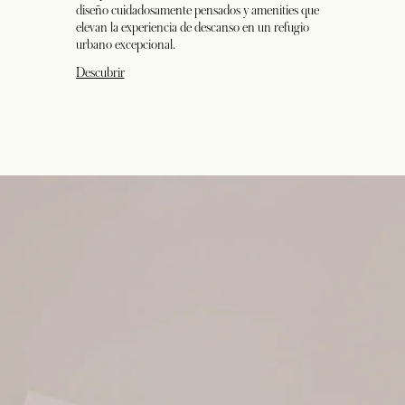
diseño cuidadosamente pensados y amenities que
elevan la experiencia de descanso en un refugio
urbano excepcional.
Descubrir