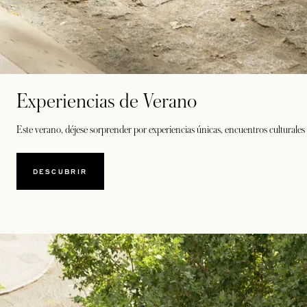
Experiencias de Verano
Este verano, déjese sorprender por experiencias únicas, encuentros culturales
DESCUBRIR