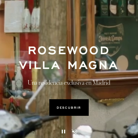
ROSEWOOD
VILLA MAGNA
Una residencia exclusiva en Madrid
DESCUBRIR