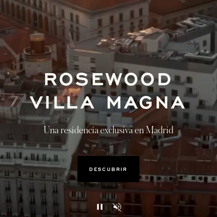
ROSEWOOD
VILLA MAGNA
Una residencia exclusiva en Madrid
DESCUBRIR