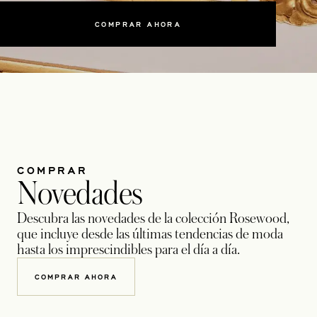
COMPRAR AHORA
COMPRAR
Novedades
Descubra las novedades de la colección Rosewood,
que incluye desde las últimas tendencias de moda
hasta los imprescindibles para el día a día.
COMPRAR AHORA