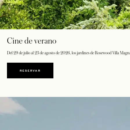
Cine de verano
Del 29 de julio al 23 de agosto de 2026, los jardines de Rosewood Villa Magna
RESERVAR
SE ABRE EN UNA PESTAÑA NUEVA