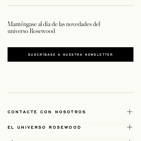
Manténgase al día de las novedades del
universo Rosewood
SUSCRÍBASE A NUESTRA NEWSLETTER
CONTACTE CON NOSOTROS
EL UNIVERSO ROSEWOOD