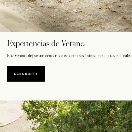
Experiencias de Verano
Este verano, déjese sorprender por experiencias únicas, encuentros culturales
DESCUBRIR