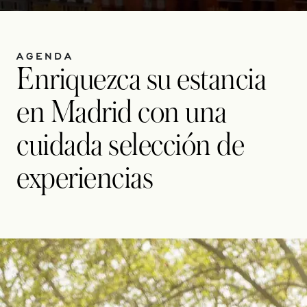
AGENDA
Enriquezca su estancia
en Madrid con una
cuidada selección de
experiencias