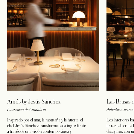
Amós by Jesús Sánchez
Las Brasas d
La esencia de Cantabria
Auténtica cocina
Inspirado por el mar, la montaña y la huerta, el
Los interiores ba
chef Jesús Sánchez transforma cada ingrediente
terraza abierta a
a través de una visión contemporánea y
desayuno, con un