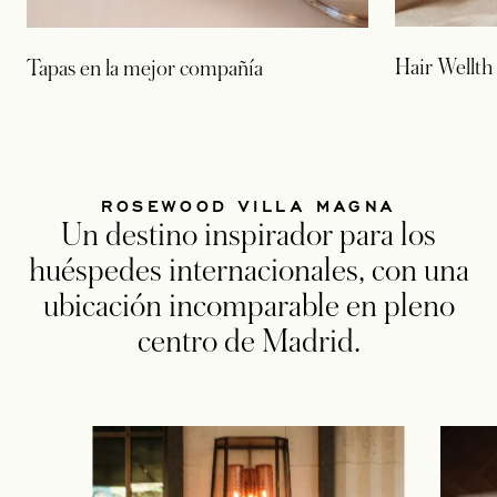
Hair Wellth
Tapas en la mejor compañía
ROSEWOOD VILLA MAGNA
Un destino inspirador para los
huéspedes internacionales, con una
ubicación incomparable en pleno
centro de Madrid.