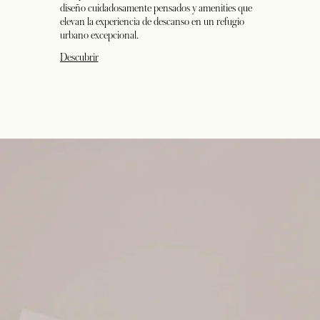
diseño cuidadosamente pensados y amenities que
elevan la experiencia de descanso en un refugio
urbano excepcional.
Descubrir