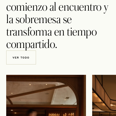
comienzo al encuentro y
la sobremesa se
transforma en tiempo
compartido.
VER TODO