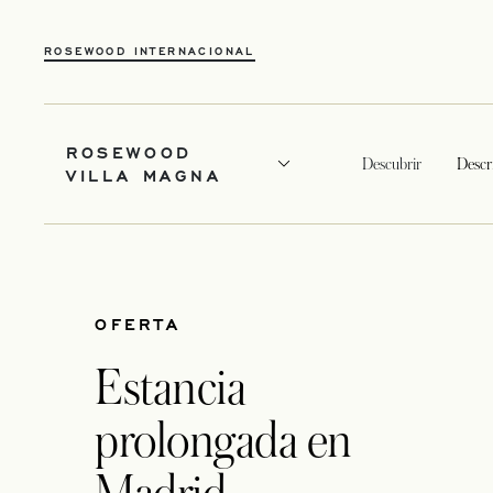
ROSEWOOD INTERNACIONAL
ROSEWOOD
Descubrir
Descr
VILLA MAGNA
OFERTA
Estancia
prolongada en