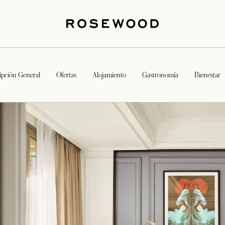
ipción General
Ofertas
Alojamiento
Gastronomía
Bienestar