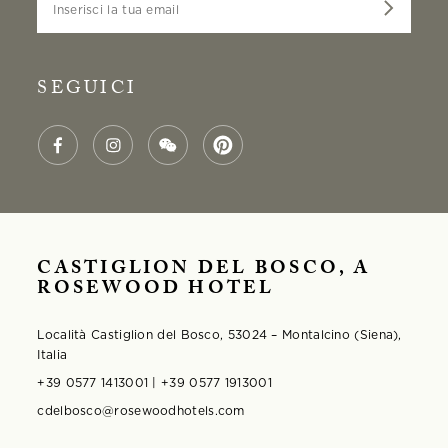
SEGUICI
CASTIGLION DEL BOSCO, A
ROSEWOOD HOTEL
Località Castiglion del Bosco, 53024 – Montalcino (Siena),
Italia
+39 0577 1413001 | +39 0577 1913001
cdelbosco@rosewoodhotels.com