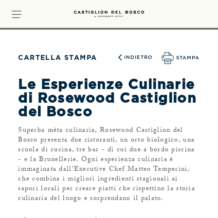
CARTELLA STAMPA
INDIETRO
STAMPA
Le Esperienze Culinarie
di Rosewood Castiglion
del Bosco
Superba mèta culinaria, Rosewood Castiglion del
Bosco presenta due ristoranti, un orto biologico, una
scuola di cucina, tre bar - di cui due a bordo piscina
- e la Brunellerie. Ogni esperienza culinaria è
immaginata dall’Executive Chef Matteo Temperini,
che combina i migliori ingredienti stagionali ai
sapori locali per creare piatti che rispettino la storia
culinaria del luogo e sorprendano il palato.