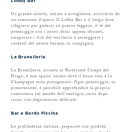
Lobby Bar
Un grande salotto, intimo e accogliente, arricchito da
un caminetto d'epoca. Il Lobby Bar è il luogo dove
rifugiarsi per godersi un pranzo leggero, il tè del
pomeriggio con i nostri dolci appena sfornati,
assaporare i vini del territorio o sorseggiare i
cocktail del nostro barman in compagnia.
La Brunellerie
La Brunellerie, accanto al Ristorante Campo del
Drago, è uno spazio intimo dove il buon vino e lo
Champagne sono protagonisti. Ogni pomeriggio, su
prenotazione, è possibile approfondire la propria
conoscenza sul mondo dell'enologia, sorso dopo
sorso, con degustazioni dedicate.
Bar a Bordo Piscina
Le prelibatezze italiane, preparate con prodotti