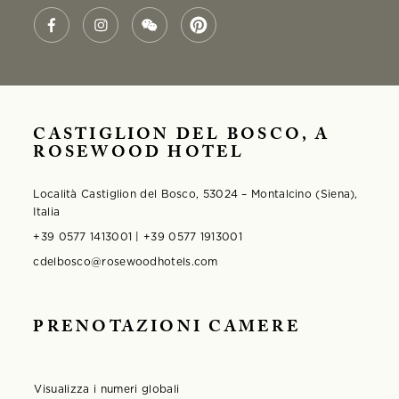
CASTIGLION DEL BOSCO, A
ROSEWOOD HOTEL
Località Castiglion del Bosco, 53024 – Montalcino (Siena),
Italia
+39 0577 1413001 | +39 0577 1913001
cdelbosco@rosewoodhotels.com
PRENOTAZIONI CAMERE
Visualizza i numeri globali