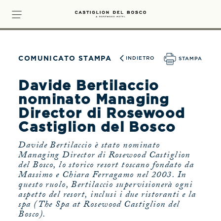
COMUNICATO STAMPA
INDIETRO
STAMPA
Davide Bertilaccio
nominato Managing
Director di Rosewood
Castiglion del Bosco
Davide Bertilaccio è stato nominato
Managing Director di Rosewood Castiglion
del Bosco, lo storico resort toscano fondato da
Massimo e Chiara Ferragamo nel 2003. In
questo ruolo, Bertilaccio supervisionerà ogni
aspetto del resort, inclusi i due ristoranti e la
spa (The Spa at Rosewood Castiglion del
Bosco).