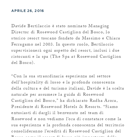
APRILE 26, 2016
Davide Bertilaccio è stato nominato Managing
Director di Rosewood Castiglion del Bosco, lo
storico resort toscano fondato da Massimo e Chiara
Ferragamo nel 2003. In questo ruolo, Bertilaccio
supervisionerà ogni aspetto del resort, inclusi i due
ristoranti e la spa (The Spa at Rosewood Castiglion
del Bosco).
“Con la sua straordinaria esperienza nel settore
dell’hospitality di lusso e la profonda conoscenza
della cultura e del turismo italiani, Davide è la scelta
naturale per assumere la guida di Rosewood
Castiglion del Bosco,” ha dichiarato Radha Arora,
Presidente di Rosewood Hotels & Resorts. “Siamo
entusiasti di dargli il benvenuto nel team di
Rosewood e non vediamo l’ora di constatare come la
sua esperienza e la profonda conoscenza del territorio
consolideranno l’eredità di Rosewood Castiglion del