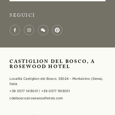
SEGUICI
CASTIGLION DEL BOSCO, A
ROSEWOOD HOTEL
Località Castiglion del Bosco, 53024 – Montalcino (Siena),
Italia
+39 0577 1413001 | +39 0577 1913001
cdelbosco@rosewoodhotels.com