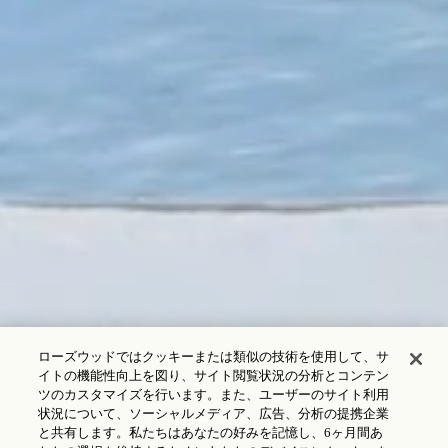
ローズウッドではクッキーまたは類似の技術を使用して、サ
イトの機能性向上を図り、サイト閲覧状況の分析とコンテン
ツのカスタマイズを行います。また、ユーザーのサイト利用
状況について、ソーシャルメディア、広告、分析の提携企業
と共有します。私たちはあなたの好みを記憶し、6ヶ月間あ