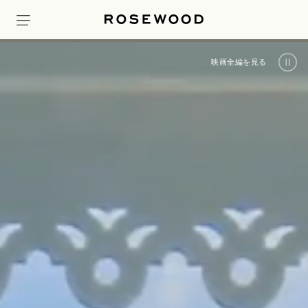
映画全編を見る