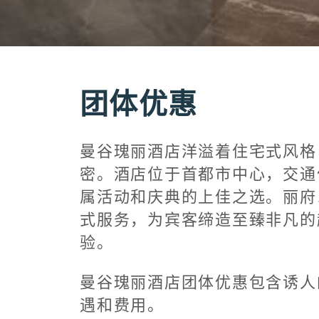
团体优惠
曼谷瑰丽酒店洋溢着住宅式风格
密。酒店位于首都市中心，交通
属活动和庆典的上佳之选。丽府
式服务，为宾客缔造至臻非凡的
验。
曼谷瑰丽酒店团体优惠包含诱人
遇和费用。