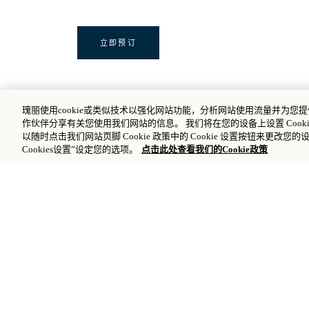
立即预订
预订
瑰丽使用cookie或类似技术以强化网站功能，分析网站使用流量并为
立即 - 2025年12月15日
作伙伴分享有关您使用我们网站的信息。 我们将在您的设备上设置 Cooki
以随时点击我们网站页脚 Cookie 政策中的 Cookie 设置按钮来更改您的
入住期限
Cookies设置”设定您的选项。
点击此处查看我们的Cookie政策
立即 - 2028年12月31日