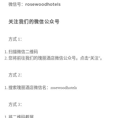
微信号：
rosewoodhotels
关注我们的微信公众号
方式 1：
扫描微信二维码
您将前往我们的瑰丽酒店微信公众号。点击“关注”。
方式 2：
搜索瑰丽酒店微信名：rosewoodhotels
方式 3：
将二维码截屏