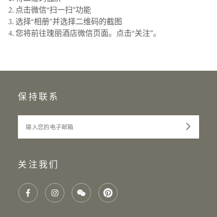
点击微信“扫一扫”功能
选择“相册”并选择二维码的截图
您将前往瑰丽酒店微信页面。点击“关注”。
保持联系
输入您的电子邮箱
关注我们