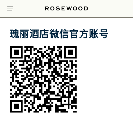
瑰丽酒店微信官方账号