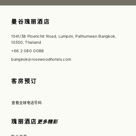
曼谷瑰丽酒店
1041/38 Ploenchit Road, Lumpini, Pathumwan Bangkok,
10330, Thailand
+66 2 080 0088
bangkok@rosewoodhotels.com
客房预订
查看全球电话号码
在模态窗口中打开
瑰丽酒店
更多精彩