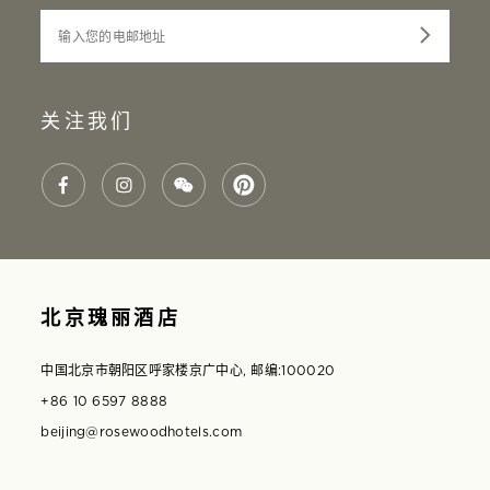
输入您的电邮地址
关注我们
北京瑰丽酒店
中国北京市朝阳区呼家楼京广中心, 邮编:100020
+86 10 6597 8888
beijing@rosewoodhotels.com