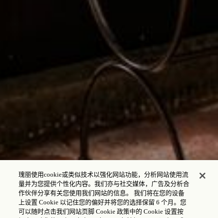
瑰丽使用cookie或类似技术以强化网站功能，分析网站使用流
量并为您提供个性化内容。我们亦与社交媒体，广告及分析合
作伙伴分享有关您使用我们网站的信息。 我们将在您的设备
上设置 Cookie 以记住您的偏好并将您的选择保留 6 个月。您
可以随时点击我们网站页脚 Cookie 政策中的 Cookie 设置按