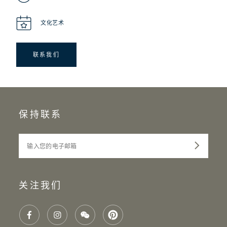
文化艺术
联系我们
保持联系
输入您的电子邮箱
关注我们