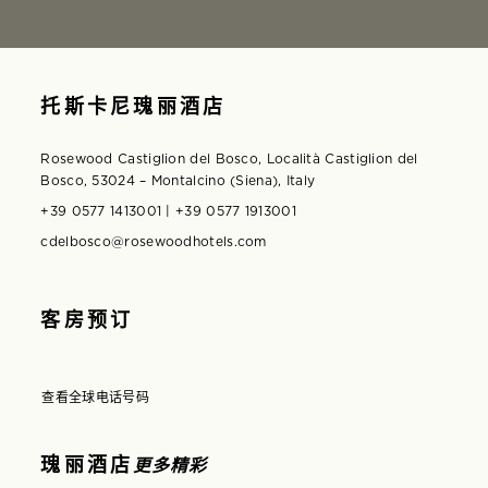
托斯卡尼瑰丽酒店
Rosewood Castiglion del Bosco, Località Castiglion del
Bosco, 53024 – Montalcino (Siena), Italy
+39 0577 1413001 | +39 0577 1913001
cdelbosco@rosewoodhotels.com
客房预订
查看全球电话号码
在模态窗口中打开
瑰丽酒店
更多精彩