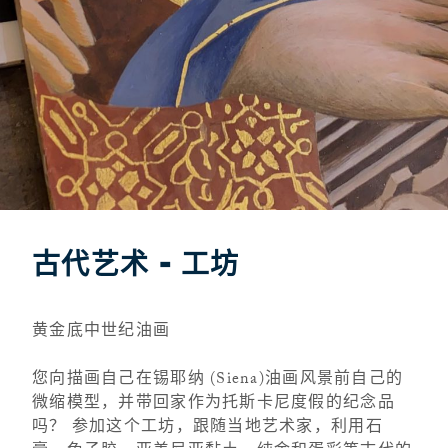
古代艺术 - 工坊
黄金底中世纪油画
您向描画自己在锡耶纳 (Siena)油画风景前自己的
微缩模型，并带回家作为托斯卡尼度假的纪念品
吗？ 参加这个工坊，跟随当地艺术家，利用石