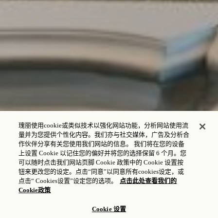
瑰丽使用cookie或类似技术以强化网站功能，分析网站使用流
量并为您提供个性化内容。我们亦与社交媒体，广告及分析合
作伙伴分享有关您使用我们网站的信息。 我们将在您的设备
上设置 Cookie 以记住您的偏好并将您的选择保留 6 个月。您
可以随时点击我们网站页脚 Cookie 政策中的 Cookie 设置按
钮来更改您的设定。点击“同意”以同意所有cookies设定，或
点击“ Cookies设置”设定您的选项。
点击此处查看我们的
Cookie政策
Cookie 设置