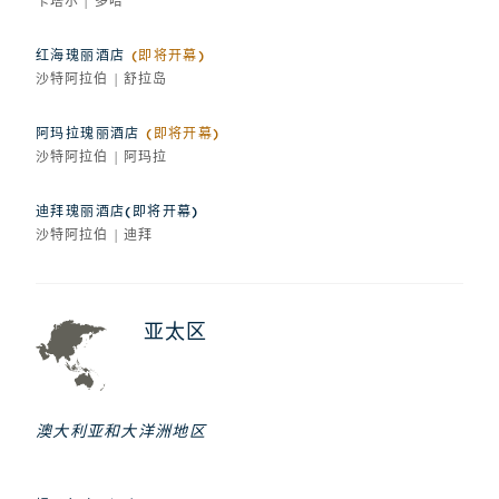
卡塔尔 | 多哈
红海瑰丽酒店
(即将开幕)
沙特阿拉伯 | 舒拉岛
阿玛拉瑰丽酒店
(即将开幕)
沙特阿拉伯 | 阿玛拉
迪拜瑰丽酒店(即将开幕)
沙特阿拉伯 | 迪拜
亚太区
澳大利亚和大洋洲地区