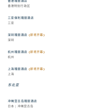
香港瑰丽酒店
香港特别行政区
三亚保利瑰丽酒店
三亚
深圳瑰丽酒店
(即将开幕)
深圳
杭州瑰丽酒店
(即将开幕)
杭州
上海瑰丽酒店
(即将开幕)
上海
东北亚
冲绳宫古岛瑰丽酒店
日本 | 冲绳宫古岛