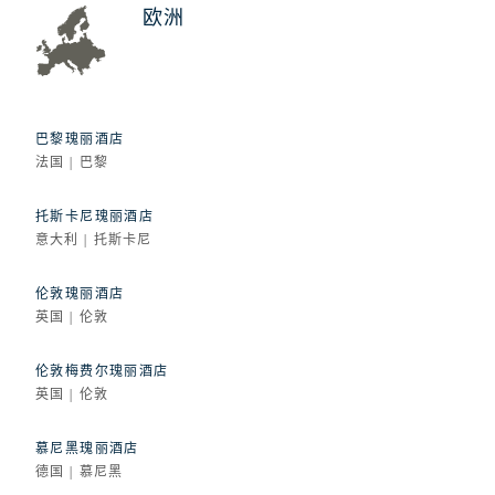
欧洲
巴黎瑰丽酒店
法国 | 巴黎
托斯卡尼瑰丽酒店
意大利 | 托斯卡尼
伦敦瑰丽酒店
英国 | 伦敦
伦敦梅费尔瑰丽酒店
英国 | 伦敦
慕尼黑瑰丽酒店
德国 | 慕尼黑