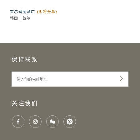
首尔瑰丽酒店
(即将开幕)
韩国 | 首尔
保持联系
输入你的电邮地址
关注我们