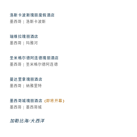
洛斯卡波斯瑰丽度假酒店
墨西哥 | 洛斯卡波斯
瑞维拉瑰丽酒店
墨西哥 | 玛雅河
圣米格尔德阿连德瑰丽酒店
墨西哥 | 圣米格尔德阿连德
曼达里拿瑰丽酒店
墨西哥 | 纳雅里特
墨西哥城瑰丽酒店
(即将开幕)
墨西哥 | 墨西哥城
加勒比海/大西洋