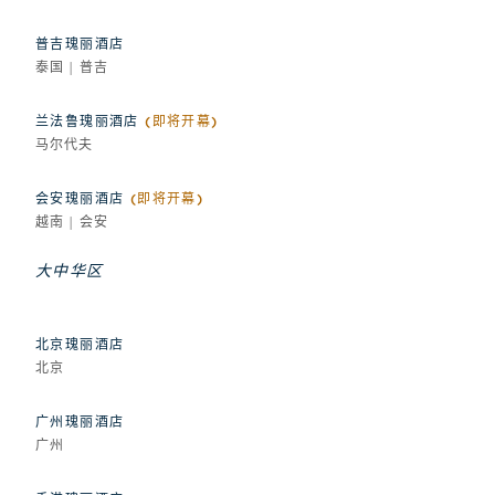
普吉瑰丽酒店
泰国 | 普吉
兰法鲁瑰丽酒店
(即将开幕)
马尔代夫
会安瑰丽酒店
(即将开幕)
越南 | 会安
大中华区
北京瑰丽酒店
北京
广州瑰丽酒店
广州