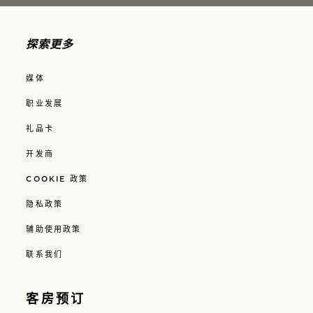
探索更多
媒体
职业发展
礼品卡
开发商
COOKIE 政策
隐私政策
辅助使用政策
联系我们
客房预订