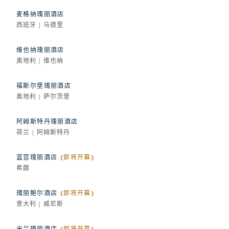
麦格纳瑰丽酒店
西班牙 | 马德里
维也纳瑰丽酒店
奥地利 | 维也纳
福斯尔堡瑰丽酒店
奥地利 | 萨尔茨堡
阿姆斯特丹瑰丽酒店
荷兰 | 阿姆斯特丹
蓝宫瑰丽酒店
(即将开幕)
希腊
瑰丽鲍尔酒店
(即将开幕)
意大利 | 威尼斯
米兰瑰丽酒店
(即将开幕)