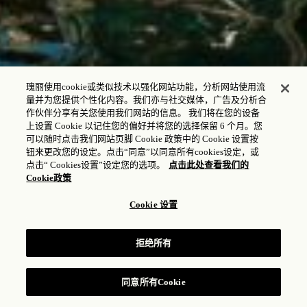
瑰丽使用cookie或类似技术以强化网站功能，分析网站使用流
量并为您提供个性化内容。我们亦与社交媒体，广告及分析合
作伙伴分享有关您使用我们网站的信息。 我们将在您的设备
上设置 Cookie 以记住您的偏好并将您的选择保留 6 个月。您
可以随时点击我们网站页脚 Cookie 政策中的 Cookie 设置按
钮来更改您的设定。点击“同意”以同意所有cookies设定，或
点击“ Cookies设置”设定您的选项。
点击此处查看我们的
Cookie政策
Cookie 设置
LAGUNA三居室别墅
拒绝所有
查阅房价
同意所有Cookie