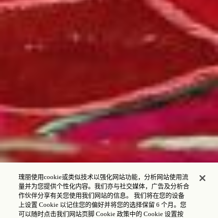
瑰丽使用cookie或类似技术以强化网站功能，分析网站使用流
量并为您提供个性化内容。我们亦与社交媒体，广告及分析合
作伙伴分享有关您使用我们网站的信息。 我们将在您的设备
上设置 Cookie 以记住您的偏好并将您的选择保留 6 个月。您
可以随时点击我们网站页脚 Cookie 政策中的 Cookie 设置按