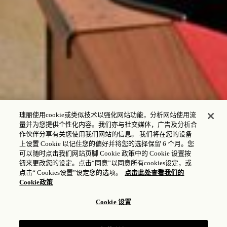
瑰丽使用cookie或类似技术以强化网站功能，分析网站使用流
量并为您提供个性化内容。我们亦与社交媒体，广告及分析合
作伙伴分享有关您使用我们网站的信息。 我们将在您的设备
上设置 Cookie 以记住您的偏好并将您的选择保留 6 个月。您
可以随时点击我们网站页脚 Cookie 政策中的 Cookie 设置按
钮来更改您的设定。点击“同意”以同意所有cookies设定，或
点击“ Cookies设置”设定您的选项。
点击此处查看我们的
Cookie政策
瑰丽探索者俱乐部
Cookie 设置