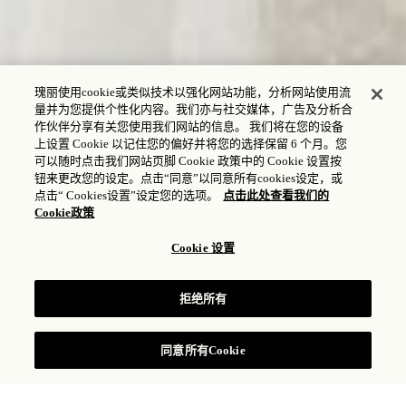
瑰丽使用cookie或类似技术以强化网站功能，分析网站使用流
量并为您提供个性化内容。我们亦与社交媒体，广告及分析合
作伙伴分享有关您使用我们网站的信息。 我们将在您的设备
上设置 Cookie 以记住您的偏好并将您的选择保留 6 个月。您
可以随时点击我们网站页脚 Cookie 政策中的 Cookie 设置按
钮来更改您的设定。点击“同意”以同意所有cookies设定，或
点击“ Cookies设置”设定您的选项。
点击此处查看我们的
Cookie政策
Cookie 设置
婚礼风格
拒绝所有
同意所有Cookie