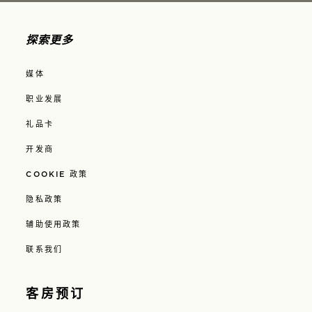
探索更多
媒体
职业发展
礼品卡
开发商
COOKIE 政策
隐私政策
辅助使用政策
联系我们
客房预订