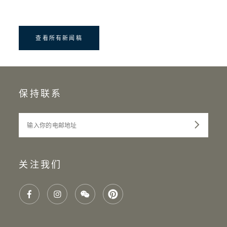
查看所有新闻稿
保持联系
输入你的电邮地址
关注我们