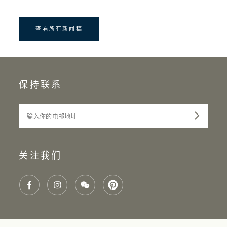
查看所有新闻稿
保持联系
输入你的电邮地址
关注我们