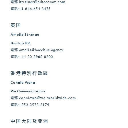
ktrainer@nikecomm.com
電郵:
+1 646 654 3475
電話:
英国
Amelia Strange
Bacchus PR
amelia@bacchus.agency
電郵:
+44 20 8968 0202
電話:
香港特別行政區
Connie Wong
We Communications
conniewo@we-worldwide.com
電郵:
+852 2578 2179
電話:
中国大陆及亚洲