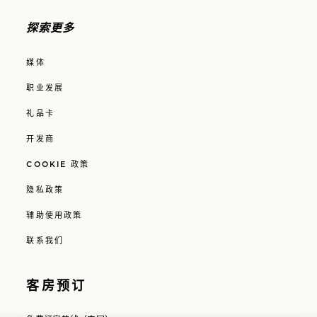
探索更多
媒体
职业发展
礼品卡
开发商
COOKIE 政策
隐私政策
辅助使用政策
联系我们
客房预订