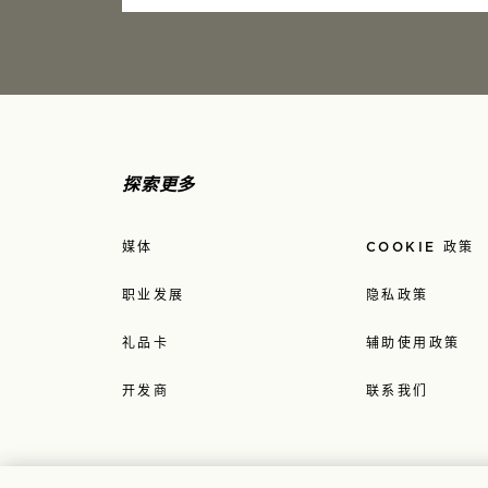
探索更多
媒体
COOKIE 政策
职业发展
隐私政策
礼品卡
辅助使用政策
开发商
联系我们