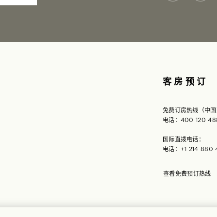
客房预订
免费订房热线（中国
电话：400 120 48
国际直拨电话：
电话：
+1 214 880
在
查看免费预订热线