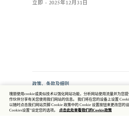
立即 - 2025年12月31日
政策、条款及细则
瑰丽使用cookie或类似技术以强化网站功能，分析网站使用流量并为
作伙伴分享有关您使用我们网站的信息。 我们将在您的设备上设置 Cooki
以随时点击我们网站页脚 Cookie 政策中的 Cookie 设置按钮来更改您的
Cookies设置”设定您的选项。
点击此处查看我们的Cookie政策
探索其它优惠