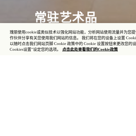
常驻艺术品
瑰丽使用cookie或类似技术以强化网站功能，分析网站使用流量并为
作伙伴分享有关您使用我们网站的信息。 我们将在您的设备上设置 Cooki
以随时点击我们网站页脚 Cookie 政策中的 Cookie 设置按钮来更改您的
Cookies设置”设定您的选项。
点击此处查看我们的Cookie政策
欢迎金边瑰丽酒店的
Sense of Pl
及其首都的魅力、个
缝融入现代化的高棉
埔寨王国的摩天大楼