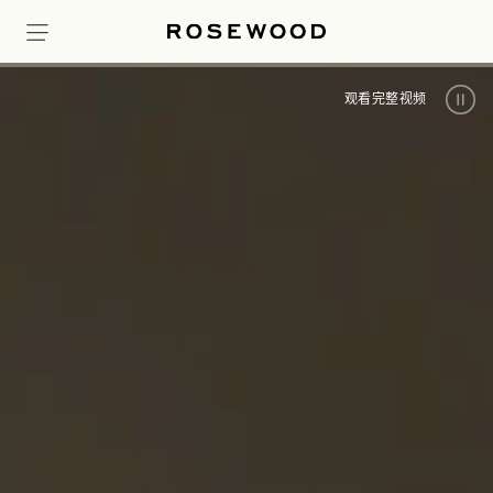
观看完整视频