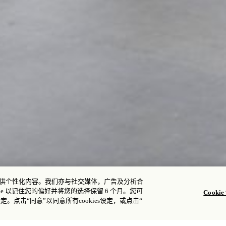
您提供个性化内容。我们亦与社交媒体，广告及分析合
e 以记住您的偏好并将您的选择保留 6 个月。您可
Cooki
设定。点击“同意”以同意所有cookies设定，或点击“