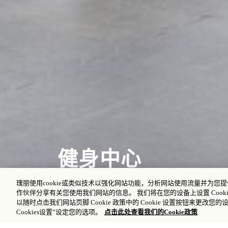
健身中心
瑰丽使用cookie或类似技术以强化网站功能，分析网站使用流量并为
作伙伴分享有关您使用我们网站的信息。 我们将在您的设备上设置 Cooki
以随时点击我们网站页脚 Cookie 政策中的 Cookie 设置按钮来更改您的
Cookies设置”设定您的选项。
点击此处查看我们的Cookie政策