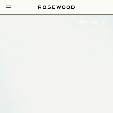
观看完整视频