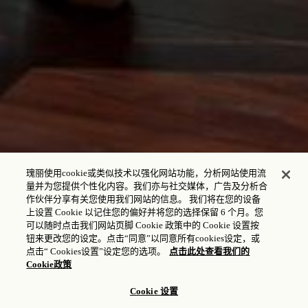
瑰丽使用cookie或类似技术以强化网站功能，分析网站使用流
量并为您提供个性化内容。我们亦与社交媒体，广告及分析合
作伙伴分享有关您使用我们网站的信息。 我们将在您的设备
上设置 Cookie 以记住您的偏好并将您的选择保留 6 个月。您
可以随时点击我们网站页脚 Cookie 政策中的 Cookie 设置按
钮来更改您的设定。点击“同意”以同意所有cookies设定，或
点击“ Cookies设置”设定您的选项。
点击此处查看我们的
Cookie政策
Cookie 设置
会议