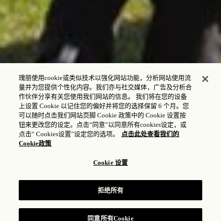
瑰丽使用cookie或类似技术以强化网站功能，分析网站使用流
量并为您提供个性化内容。我们亦与社交媒体，广告及分析合
作伙伴分享有关您使用我们网站的信息。 我们将在您的设备
上设置 Cookie 以记住您的偏好并将您的选择保留 6 个月。您
可以随时点击我们网站页脚 Cookie 政策中的 Cookie 设置按
钮来更改您的设定。点击“同意”以同意所有cookies设定，或
点击“ Cookies设置”设定您的选项。
点击此处查看我们的
Cookie政策
Cookie 设置
门洛帕克瑰丽酒店难忘婚礼
拒绝所有
提交咨询
同意所有Cookie