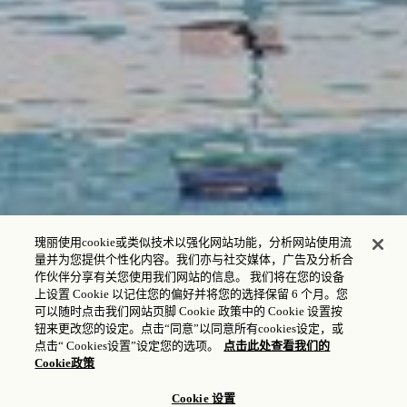
瑰丽使用cookie或类似技术以强化网站功能，分析网站使用流
量并为您提供个性化内容。我们亦与社交媒体，广告及分析合
作伙伴分享有关您使用我们网站的信息。 我们将在您的设备
上设置 Cookie 以记住您的偏好并将您的选择保留 6 个月。您
可以随时点击我们网站页脚 Cookie 政策中的 Cookie 设置按
钮来更改您的设定。点击“同意”以同意所有cookies设定，或
点击“ Cookies设置”设定您的选项。
点击此处查看我们的
Cookie政策
Cookie 设置