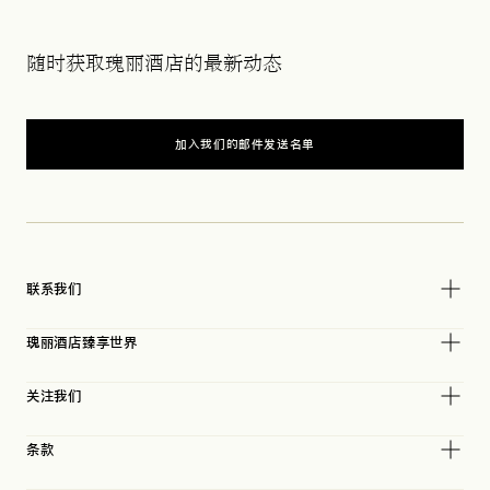
随时获取瑰丽酒店的最新动态
加入我们的邮件发送名单
联系我们
瑰丽酒店臻享世界
关注我们
条款