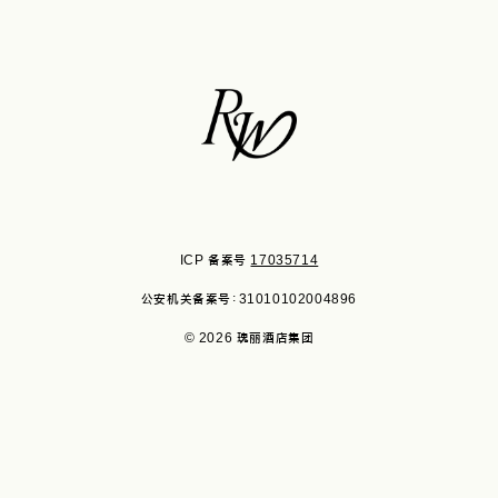
ICP 备案号
17035714
公安机关备案号：31010102004896
© 2026 瑰丽酒店集团