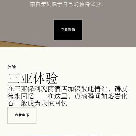
亲自策划属于自己的独特体验。
立即选购
体验
三亚体验
在三亚保利瑰丽酒店加深彼此情谊，铸就
隽永回忆——在这里，点滴瞬间如熔岩化
石一般成为永恒回忆
查看全部