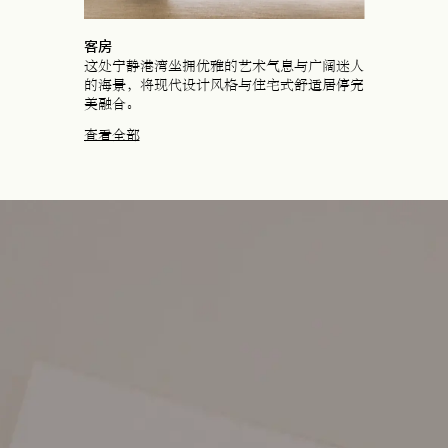
客房
这处宁静港湾坐拥优雅的艺术气息与广阔迷人
的海景，将现代设计风格与住宅式舒适居停完
美融合。
查看全部
在新标签页中打开
在新标签页中打开