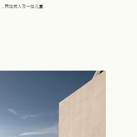
）
, 两位成人及一位儿童