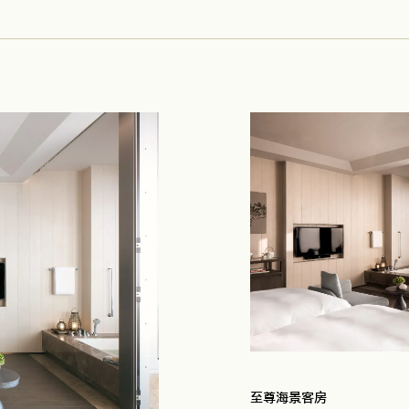
至尊海景客房