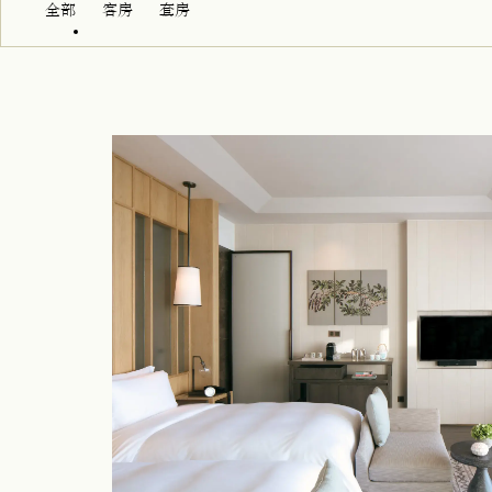
全部
客房
套房