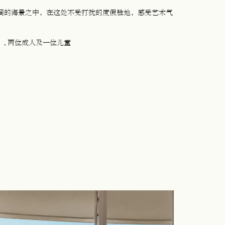
阔的海景之中，在这处不受打扰的度假胜地，感受艺术气
）
, 两位成人及一位儿童