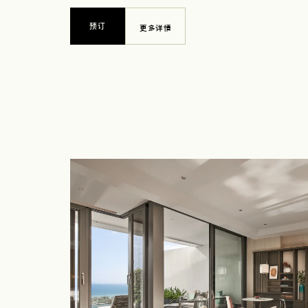
预订
更多详情