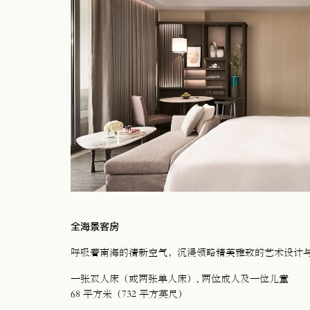
全海景客房
呼吸着南海的清新空气，沉浸领略精美雅致的艺术设计
一张双人床（或两张单人床）
, 两位成人及一位儿童
68 平方米（732 平方英尺）