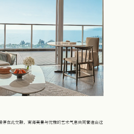
居停在此交融，南海美景与优雅的艺术气息共同营造出这