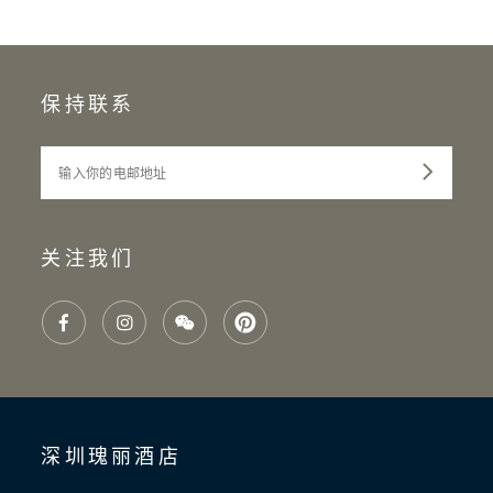
保持联系
输入你的电邮地址
关注我们
深圳瑰丽酒店