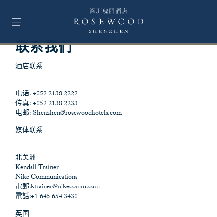
联系我们
酒店联系
电话: +852 2138 2222
传真: +852 2138 2233
电邮:
Shenzhen@rosewoodhotels.com
媒体联系
北美洲
Kendall Trainer
Nike Communications
電郵:
ktrainer@nikecomm.com
電話:+1 646 654 3438
英国