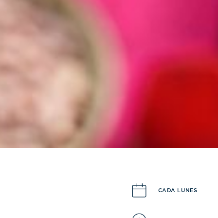
CADA LUNES