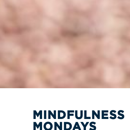
MINDFULNESS
MONDAYS