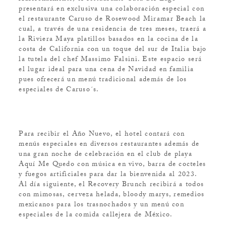
presentará en exclusiva una colaboración especial con
el restaurante Caruso de Rosewood Miramar Beach la
cual, a través de una residencia de tres meses, traerá a
la Riviera Maya platillos basados en la cocina de la
costa de California con un toque del sur de Italia bajo
la tutela del chef Massimo Falsini. Este espacio será
el lugar ideal para una cena de Navidad en familia
pues ofrecerá un menú tradicional además de los
especiales de Caruso´s.
Para recibir el Año Nuevo, el hotel contará con
menús especiales en diversos restaurantes además de
una gran noche de celebración en el club de playa
Aquí Me Quedo con música en vivo, barra de cocteles
y fuegos artificiales para dar la bienvenida al 2023.
Al día siguiente, el Recovery Brunch recibirá a todos
con mimosas, cerveza helada, bloody marys, remedios
mexicanos para los trasnochados y un menú con
especiales de la comida callejera de México.