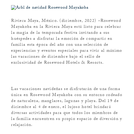
Riviera Maya, México. (diciembre, 2022) –Rosewood
Mayakoba en la Riviera Maya está listo para celebrar
la magia de la temporada festiva invitando a sus
huéspedes a disfrutar la emoción de compartir en
familia esta época del año con una selección de
experiencias y eventos especiales para vivir al máximo
las vacaciones de diciembre bajo el sello de
exclusividad de Rosewood Hotels & Resorts.
Las vacaciones navideñas se disfrutarán de una forma
única en Rosewood Mayakoba con su entorno rodeado
de naturaleza, manglares, lagunas y playa. Del 19 de
diciembre al 4 de enero, el lujoso hotel brindará
diversas actividades para que todos los miembros de
la familia encuentren su propio espacio de diversión y
relajación.