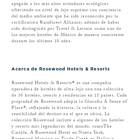
apegada a los más altos estándares ecológicos
ofreciendo un nivel de lujo supremo con conciencia
del medio ambiente que ha sido reconocido por la
certificación Rainforest Alliance; además de haber
sido distinguido por Travel & Leisure como uno de
los mejores hoteles de México de manera consistente
durante los últimos 10 años.
Acerca de Rosewood Hotels & Resorts
Rosewood Hotels & Resorts® es una compañía
operadora de hoteles de ultra lujo con una colección
de 30 hoteles, resorts y residencias en 18 países. Cada
propiedad de Rosewood adopta la filosofía A Sense of
Place®, reflejando la historia, la cultura y la
sensibilidad del destino en el que se ubica. La
colección Rosewood incluye a algunos de los hoteles
y resorts más legendarios del mundo, comoThe
Carlyle, A Rosewood Hotel en Nueva York,