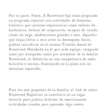
Por su parte, Sense, A Rosewood Spa tiene preparado
un programa especial con actividades de bienestar
holístico que incluyen experiencias como talleres de
herbolaria, talleres de respiración, terapias de sonido,
clases de yoga, meditaciones guiadas y más. Aquellos
que elijan llevar a otro nivel su desempeño físico,
podrán inscribirse en el noveno Triatlón Anual de
Rosewood Mayakoba en el que cada equipo, integrado
tanto por huéspedes como por miembros de la familia
Rosewood, se debatirán en una competencia de nado,
bicicleta y carrera, finalizando en la playa con un
desayuno reparador.
Para los más pequeños de la familia, el club de niños
Rosewood Explorers se convertirá en un lugar
favorito pues podrán disfrutar de emocionantes
actividades creadas para aprender algo nuevo,