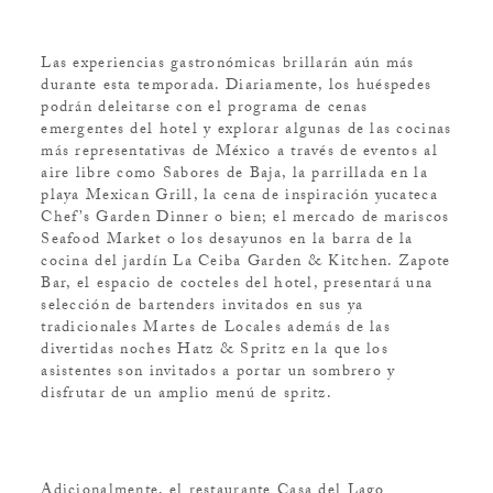
Las experiencias gastronómicas brillarán aún más
durante esta temporada. Diariamente, los huéspedes
podrán deleitarse con el programa de cenas
emergentes del hotel y explorar algunas de las cocinas
más representativas de México a través de eventos al
aire libre como Sabores de Baja, la parrillada en la
playa Mexican Grill, la cena de inspiración yucateca
Chef’s Garden Dinner o bien; el mercado de mariscos
Seafood Market o los desayunos en la barra de la
cocina del jardín La Ceiba Garden & Kitchen. Zapote
Bar, el espacio de cocteles del hotel, presentará una
selección de bartenders invitados en sus ya
tradicionales Martes de Locales además de las
divertidas noches Hatz & Spritz en la que los
asistentes son invitados a portar un sombrero y
disfrutar de un amplio menú de spritz.
Adicionalmente, el restaurante Casa del Lago