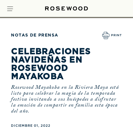
NOTAS DE PRENSA
PRINT
CELEBRACIONES
NAVIDEÑAS EN
ROSEWOOD
MAYAKOBA
Rosewood Mayakoba en la Riviera Maya está
listo para celebrar la magia de la temporada
festiva invitando a sus huéspedes a disfrutar
la emoción de compartir en familia esta época
del año.
DICIEMBRE 01, 2022