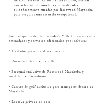
interconectadas. La residencia incluye, además,
una selección de muebles y comodidades
cuidadosamente curadas por Rosewood Mayakoba
para asegurar una estancia excepcional.
Los huéspedes de The Founder’s Villa tienen acceso a
amenidades y servicios adicionales que incluyen:
• Traslados privados al aeropuerto
• Desayuno diario en la villa
• Personal exclusivo de Rosewood Mayakoba y
servicio de mayordomo
• Carrito de golf exclusivo para transporte dentro de
Mayakoba
• Ecotour privado en bote