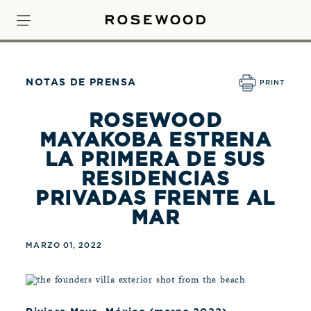
NOTAS DE PRENSA
PRINT
ROSEWOOD
MAYAKOBA ESTRENA
LA PRIMERA DE SUS
RESIDENCIAS
PRIVADAS FRENTE AL
MAR
MARZO 01, 2022