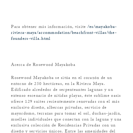
Para obtener más información, visite
/es/mayakoba-
riviera-maya/accommodation/beachfront-villas/the-
founders-villa.html
Acerca de Rosewood Mayakoba
Rosewood Mayakoba se sitúa en el corazón de un
entorno de 250 hectáreas, en la Riviera Maya.
Edificado alrededor de serpenteantes lagunas y un
extenso escenario de nítidas playas, éste sublime oasis
ofrece 129 suites recientemente renovadas con el más
exclusivo diseño, albercas privadas, servicio de
mayordomo, terrazas para tomar el sol, duchas-jardín,
muelles individuales que conectan con la laguna y una
exclusiva colección de Residencias Privadas con un
diseño y servicios únicos. Entre las amenidades del