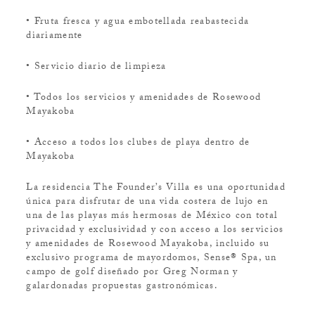
• Fruta fresca y agua embotellada reabastecida
diariamente
• Servicio diario de limpieza
• Todos los servicios y amenidades de Rosewood
Mayakoba
• Acceso a todos los clubes de playa dentro de
Mayakoba
La residencia The Founder’s Villa es una oportunidad
única para disfrutar de una vida costera de lujo en
una de las playas más hermosas de México con total
privacidad y exclusividad y con acceso a los servicios
y amenidades de Rosewood Mayakoba, incluido su
exclusivo programa de mayordomos, Sense® Spa, un
campo de golf diseñado por Greg Norman y
galardonadas propuestas gastronómicas.