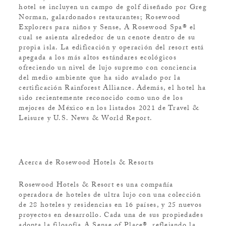
hotel se incluyen un campo de golf diseñado por Greg
Norman, galardonados restaurantes; Rosewood
Explorers para niños y Sense, A Rosewood Spa® el
cual se asienta alrededor de un cenote dentro de su
propia isla. La edificación y operación del resort está
apegada a los más altos estándares ecológicos
ofreciendo un nivel de lujo supremo con conciencia
del medio ambiente que ha sido avalado por la
certificación Rainforest Alliance. Además, el hotel ha
sido recientemente reconocido como uno de los
mejores de México en los listados 2021 de Travel &
Leisure y U.S. News & World Report.
Acerca de Rosewood Hotels & Resorts
Rosewood Hotels & Resort es una compañía
operadora de hoteles de ultra lujo con una colección
de 28 hoteles y residencias en 16 países, y 25 nuevos
proyectos en desarrollo. Cada una de sus propiedades