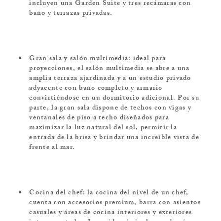
incluyen una Garden Suite y tres recámaras con
baño y terrazas privadas.
Gran sala y salón multimedia: ideal para
proyecciones, el salón multimedia se abre a una
amplia terraza ajardinada y a un estudio privado
adyacente con baño completo y armario
convirtiéndose en un dormitorio adicional. Por su
parte, la gran sala dispone de techos con vigas y
ventanales de piso a techo diseñados para
maximizar la luz natural del sol, permitir la
entrada de la brisa y brindar una increíble vista de
frente al mar.
Cocina del chef: la cocina del nivel de un chef,
cuenta con accesorios premium, barra con asientos
casuales y áreas de cocina interiores y exteriores