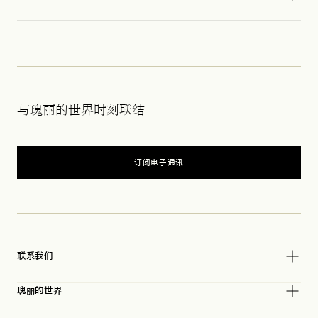
与瑰丽的世界时刻联结
订阅电子通讯
联系我们
瑰丽的世界