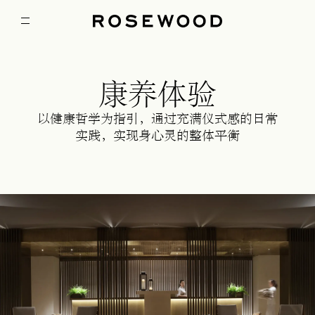
康养体验
以健康哲学为指引，通过充满仪式感的日常
实践，实现身心灵的整体平衡