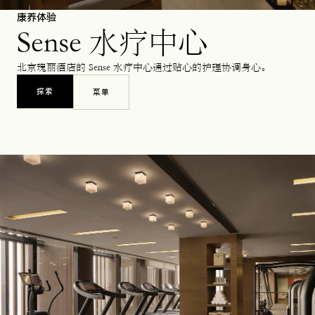
康养体验
Sense 水疗中心
北京瑰丽酒店的 Sense 水疗中心通过贴心的护理协调身心。
探索
菜单