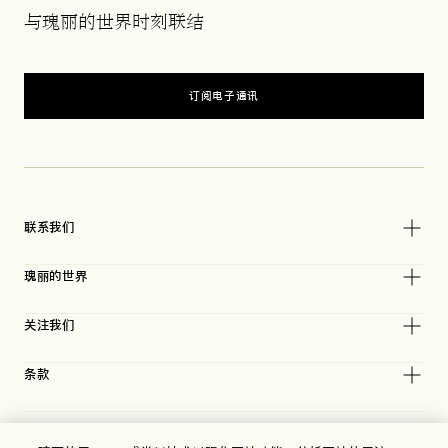
与瑰丽的世界时刻联结
订阅电子通讯
联系我们
瑰丽的世界
关注我们
条款