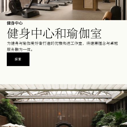
健身中心
健身中心和瑜伽室
为健身与瑜伽爱好者打造的优雅先进工作室，将健康理念与卓越
服务融为一体。
探索