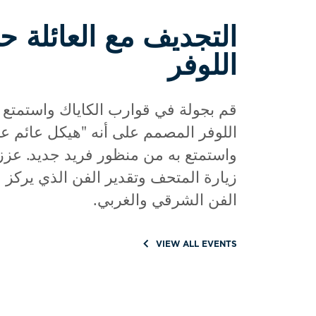
التجديف مع العائلة 
اللوفر
قم بجولة في قوارب الكاياك واستمتع
اللوفر المصمم على أنه "هيكل عائم عل
واستمتع به من منظور فريد جديد. عزز
زيارة المتحف وتقدير الفن الذي يركز 
الفن الشرقي والغربي.
VIEW ALL EVENTS