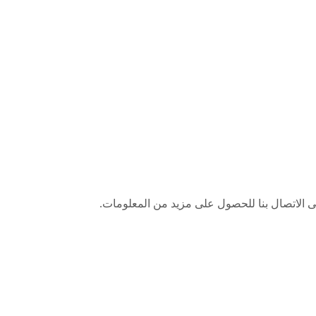
الاتصال بنا للحصول على مزيد من المعلومات.